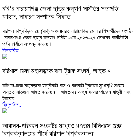
ববি’র নারায়ণগঞ্জ জেলা ছাত্র কল্যাণ সমিতির সভাপতি
ফাহাদ, সাধারণ সম্পাদক সিফাত
বরিশাল বিশ্ববিদ্যালয়ে (ববি) অধ্যয়নরত নারায়ণগঞ্জ জেলার শিক্ষার্থীদের সংগঠন
‘নারায়ণগঞ্জ জেলা ছাত্র কল্যাণ সমিতি’-এর ২০২৬-২৭ সেশনের কার্যনির্বাহী
পর্ষদ নির্বাচন সম্পন্ন হয়েছে।
বিস্তারিত..
বরিশাল-ঢাকা মহাসড়কে বাস-ট্রাক সংঘর্ষ, আহত ৭
বরিশাল-ঢাকা মহাসড়কে যাত্রীবাহী বাস ও মালবাহী ট্রাকের মুখোমুখি সংঘর্ষে
অন্তত সাতজন আহত হয়েছেন। আহতদের মধ্যে বাসের পাঁচজন যাত্রী এবং
ট্রাকের
বিস্তারিত..
আবাসন-পরিবহন সংকটের মধ্যেও ৪৭তম বিসিএসে গুচ্ছ
বিশ্ববিদ্যালয়ের শীর্ষে বরিশাল বিশ্ববিদ্যালয়