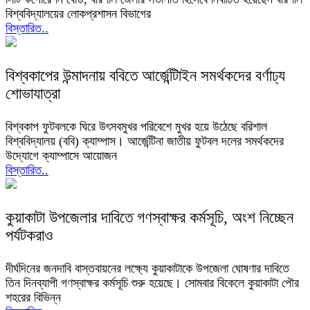
বিশ্ববিদ্যালয়ের লোকপ্রশাসন বিভাগের
বিস্তারিত..
বিশ্বকাপের উন্মাদনায় ববিতে আর্জেন্টিাইন সমর্থকদের বর্ণাঢ্য
শোভাযাত্রা
বিশ্বকাপ ফুটবলকে ঘিরে উৎসবমুখর পরিবেশে মুখর হয়ে উঠেছে বরিশাল
বিশ্ববিদ্যালয় (ববি) ক্যাম্পাস। আর্জেন্টিনা জাতীয় ফুটবল দলের সমর্থকদের
উদ্যোগে ক্যাম্পাসে আয়োজন
বিস্তারিত..
কুয়াকাটা উপজেলার দাবিতে গণস্বাক্ষর কর্মসূচি, অংশ নিচ্ছেন
পর্যটকরাও
দীর্ঘদিনের জনদাবি বাস্তবায়নের লক্ষ্যে কুয়াকাটাকে উপজেলা ঘোষণার দাবিতে
তিন দিনব্যাপী গণস্বাক্ষর কর্মসূচি শুরু হয়েছে। সোমবার বিকেলে কুয়াকাটা পৌর
শহরের বিভিন্ন