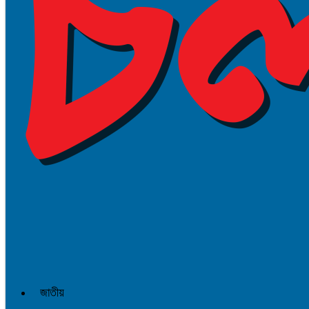
জাতীয়