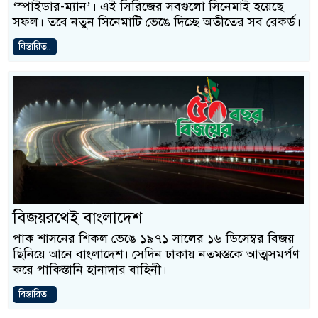
‘স্পাইডার-ম্যান’। এই সিরিজের সবগুলো সিনেমাই হয়েছে
সফল। তবে নতুন সিনেমাটি ভেঙে দিচ্ছে অতীতের সব রেকর্ড।
বিস্তারিত..
বিজয়রথেই বাংলাদেশ
পাক শাসনের শিকল ভেঙে ১৯৭১ সালের ১৬ ডিসেম্বর বিজয়
ছিনিয়ে আনে বাংলাদেশ। সেদিন ঢাকায় নতমস্তকে আত্মসমর্পণ
করে পাকিস্তানি হানাদার বাহিনী।
বিস্তারিত..