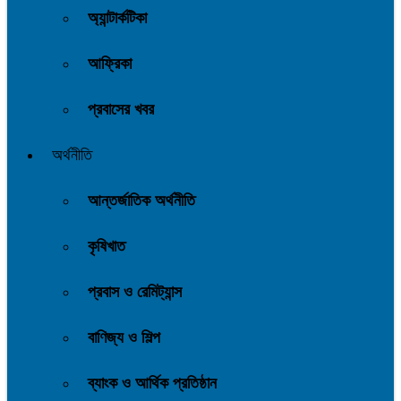
অ্যান্টার্কটিকা
আফ্রিকা
প্রবাসের খবর
অর্থনীতি
আন্তর্জাতিক অর্থনীতি
কৃষিখাত
প্রবাস ও রেমিট্যান্স
বাণিজ্য ও শিল্প
ব্যাংক ও আর্থিক প্রতিষ্ঠান