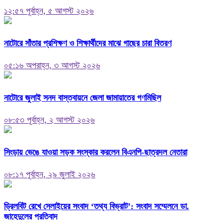
১২:৫৭ পূর্বাহ্ন, ৫ আগস্ট ২০২৬
নাটোরে সাঁতার প্রশিক্ষণ ও শিক্ষার্থীদের মাঝে গাছের চারা বিতরণ
০৫:১৬ অপরাহ্ন, ৩ আগস্ট ২০২৬
নাটোরে জুলাই সনদ বাস্তবায়নে জেলা জামায়াতের গণমিছিল
০৮:৫৩ পূর্বাহ্ন, ২ আগস্ট ২০২৬
সিংড়ায় ভেঙে যাওয়া সড়ক সংস্কার করলেন বিএনপি-ছাত্রদল নেতারা
০৮:১৭ পূর্বাহ্ন, ২৯ জুলাই ২০২৬
ড্রিলবিট রেখে সেলাইয়ের সংবাদ ‘তথ্য বিভ্রাট’: সংবাদ সম্মেলনে ডা.
জাহেদুলের প্রতিবাদ