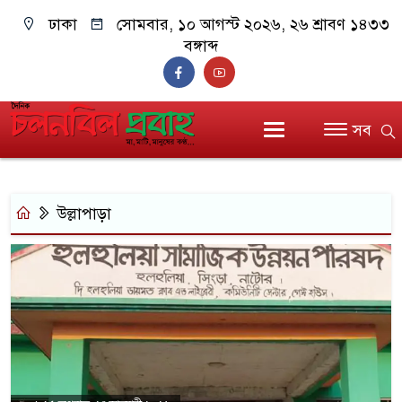
ঢাকা
সোমবার, ১০ আগস্ট ২০২৬, ২৬ শ্রাবণ ১৪৩৩
বঙ্গাব্দ
সব
উল্লাপাড়া