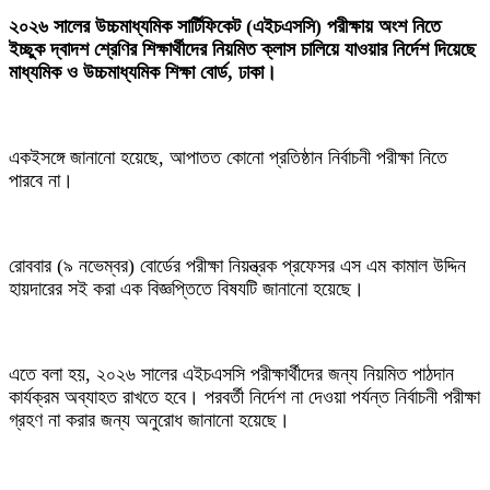
২০২৬ সালের উচ্চমাধ্যমিক সার্টিফিকেট (এইচএসসি) পরীক্ষায় অংশ নিতে
ইচ্ছুক দ্বাদশ শ্রেণির শিক্ষার্থীদের নিয়মিত ক্লাস চালিয়ে যাওয়ার নির্দেশ দিয়েছে
মাধ্যমিক ও উচ্চমাধ্যমিক শিক্ষা বোর্ড, ঢাকা।
একইসঙ্গে জানানো হয়েছে, আপাতত কোনো প্রতিষ্ঠান নির্বাচনী পরীক্ষা নিতে
পারবে না।
রোববার (৯ নভেম্বর) বোর্ডের পরীক্ষা নিয়ন্ত্রক প্রফেসর এস এম কামাল উদ্দিন
হায়দারের সই করা এক বিজ্ঞপ্তিতে বিষযটি জানানো হয়েছে।
এতে বলা হয়, ২০২৬ সালের এইচএসসি পরীক্ষার্থীদের জন্য নিয়মিত পাঠদান
কার্যক্রম অব্যাহত রাখতে হবে। পরবর্তী নির্দেশ না দেওয়া পর্যন্ত নির্বাচনী পরীক্ষা
গ্রহণ না করার জন্য অনুরোধ জানানো হয়েছে।