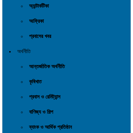
অ্যান্টার্কটিকা
আফ্রিকা
প্রবাসের খবর
অর্থনীতি
আন্তর্জাতিক অর্থনীতি
কৃষিখাত
প্রবাস ও রেমিট্যান্স
বাণিজ্য ও শিল্প
ব্যাংক ও আর্থিক প্রতিষ্ঠান