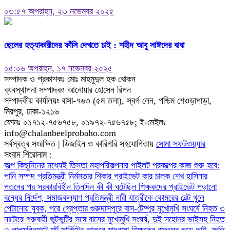
০৩:৫৭ অপরাহ্ন, ২৩ নভেম্বর ২০২৫
ছেলের হত্যাকারীদের ফাঁসি দেখতে চাই : শহীদ আবু সাঈদের বাবা
০৫:০৬ অপরাহ্ন, ১৭ নভেম্বর ২০২৫
সম্পাদক ও প্রকাশকঃ মোঃ মাহমুদুল হক খোকন
ব্যবস্থাপনা সম্পাদকঃ আনোয়ার হোসেন রিপন
সম্পাদকীয় কার্যালয়ঃ বাসা-৭৬৩ (৫ম তলা), স্বর্গ লেন, পশ্চিম শেওড়াপাড়া,
মিরপুর, ঢাকা-১২১৬
ফোনঃ ০১৭১২-৭৫৬৭৫৮, ০১৯৭২-৭৫৬৭৫৮; ই-মেইলঃ
info@chalanbeelprobaho.com
সর্বস্বত্ব সংরক্ষিত | ডিজাইন ও কারিগরি সহযোগিতায়
সোমা সফটওয়্যার
সংবাদ শিরোনাম :
অল্প কিছুদিনের মধ্যেই তিস্তা মহাপরিকল্পনার পাইলট প্রকল্পের কাজ শুরু হবে:
পানি সম্পদ প্রতিমন্ত্রী
নির্মমতার শিকার প্রাইভেট কার চালক
শেখ হাসিনার
পতনের পর সরকারবিহীন তিনদিন কী কী ঘটেছিল
শিক্ষকদের প্রাইভেট পড়ানো
বন্ধের নির্দেশ, সমাজকল্যাণ প্রতিমন্ত্রী
নারী যাত্রীকে কোমরের বেল্ট খুলে
পেটানোয় যুবক, পরে গ্রেপ্তার
গুরুদাসপুরে বাস-টেম্পুর মুখোমুখি সংঘর্ষে নিহত ৩
নাটোরে গরুবাহী ভুটভুটির সঙ্গে বাসের মুখোমুখি সংঘর্ষ, দুই সহোদর ভাইসহ নিহত
৩
লালমনিরহাটে শর্ট সার্কিটের আগুনে মাদ্রাসা শিক্ষকের বসতঘর পুড়ে ছাই, ক্ষতি