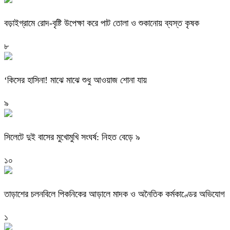
বড়াইগ্রামে রোদ-বৃষ্টি উপেক্ষা করে পাট তোলা ও শুকানোয় ব্যস্ত কৃষক
৮
‘কিসের হাসিনা! মাঝে মাঝে শুধু আওয়াজ শোনা যায়
৯
সিলেটে দুই বাসের মুখোমুখি সংঘর্ষ: নিহত বেড়ে ৯
১০
তাড়াশের চলনবিলে পিকনিকের আড়ালে মাদক ও অনৈতিক কর্মকাণ্ডের অভিযোগ
১