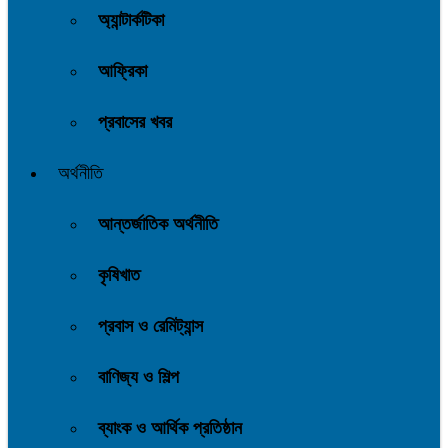
অ্যান্টার্কটিকা
আফ্রিকা
প্রবাসের খবর
অর্থনীতি
আন্তর্জাতিক অর্থনীতি
কৃষিখাত
প্রবাস ও রেমিট্যান্স
বাণিজ্য ও শিল্প
ব্যাংক ও আর্থিক প্রতিষ্ঠান