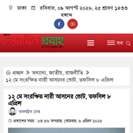
ঢাকা
রবিবার, ০৯ আগস্ট ২০২৬, ২৫ শ্রাবণ ১৪৩৩
বঙ্গাব্দ
সব
প্রচ্ছদ
অন্যান্য
,
জাতীয়
,
রাজনীতি
১২ মে সংরক্ষিত নারী আসনের ভোট, তফসিল ৮ এপ্রিল
১২ মে সংরক্ষিত নারী আসনের ভোট, তফসিল ৮
এপ্রিল
অনলাইন ডেস্ক
প্রকাশের সময় : ০৩:৫৬ অপরাহ্ন, সোমবার, ৬ এপ্রিল ২০২৬