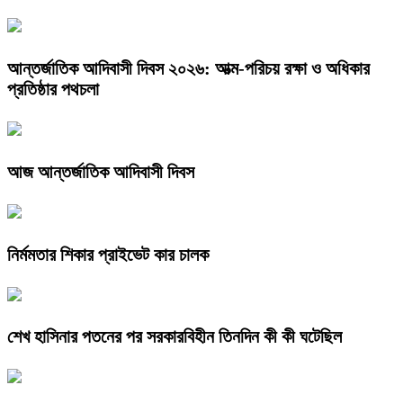
আন্তর্জাতিক আদিবাসী দিবস ২০২৬: আত্ম-পরিচয় রক্ষা ও অধিকার
প্রতিষ্ঠার পথচলা
আজ আন্তর্জাতিক আদিবাসী দিবস
নির্মমতার শিকার প্রাইভেট কার চালক
শেখ হাসিনার পতনের পর সরকারবিহীন তিনদিন কী কী ঘটেছিল