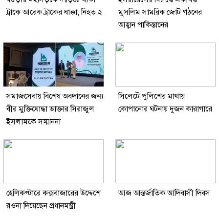
ট্রাকে আরেক ট্রাকের ধাক্কা, নিহত ২
মুসলিম সামরিক জোট গঠনের
আহ্বান পাকিস্তানের
সমাজসেবায় বিশেষ অবদানের জন্য
সিলেটে পুলিশের মাথায়
বীর মুক্তিযোদ্ধা ডাক্তার সিরাজুল
কোপানোর ঘটনায় দুজন কারাগারে
ইসলামকে সম্মাননা
হেলিকপ্টারে কক্সবাজারের উদ্দেশে
আজ আন্তর্জাতিক আদিবাসী দিবস
রওনা দিয়েছেন প্রধানমন্ত্রী