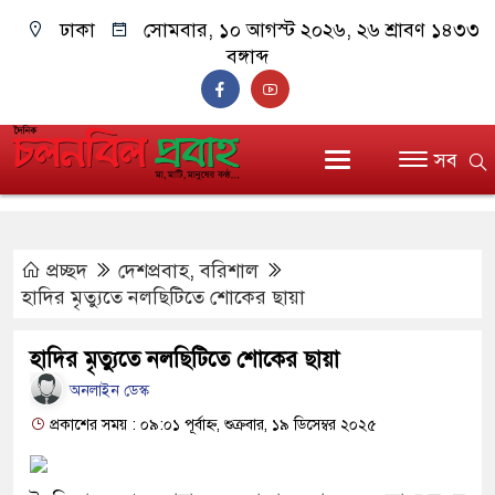
ঢাকা
সোমবার, ১০ আগস্ট ২০২৬, ২৬ শ্রাবণ ১৪৩৩
বঙ্গাব্দ
সব
প্রচ্ছদ
দেশপ্রবাহ
,
বরিশাল
হাদির মৃত্যুতে নলছিটিতে শোকের ছায়া
হাদির মৃত্যুতে নলছিটিতে শোকের ছায়া
অনলাইন ডেস্ক
প্রকাশের সময় : ০৯:০১ পূর্বাহ্ন, শুক্রবার, ১৯ ডিসেম্বর ২০২৫