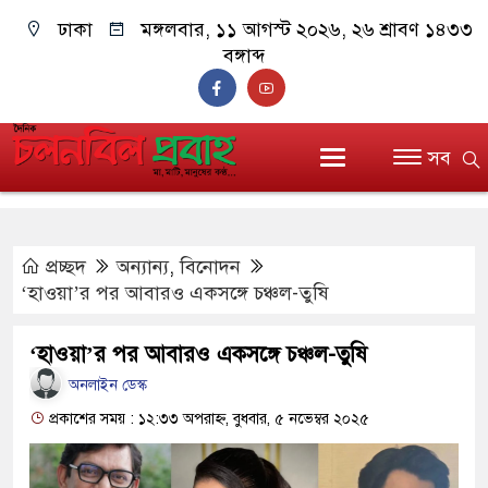
ঢাকা
মঙ্গলবার, ১১ আগস্ট ২০২৬, ২৬ শ্রাবণ ১৪৩৩
বঙ্গাব্দ
সব
প্রচ্ছদ
অন্যান্য
,
বিনোদন
‘হাওয়া’র পর আবারও একসঙ্গে চঞ্চল-তুষি
‘হাওয়া’র পর আবারও একসঙ্গে চঞ্চল-তুষি
অনলাইন ডেস্ক
প্রকাশের সময় : ১২:৩৩ অপরাহ্ন, বুধবার, ৫ নভেম্বর ২০২৫