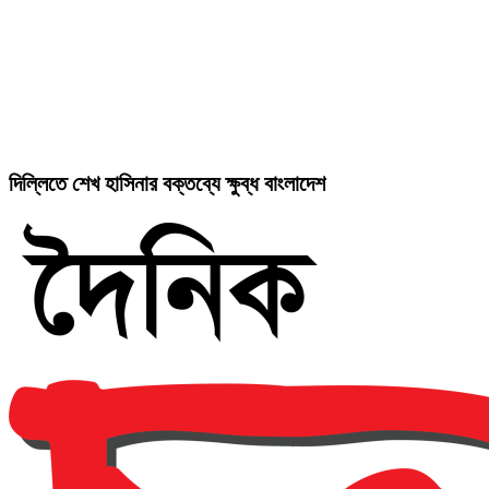
দিল্লিতে শেখ হাসিনার বক্তব্যে ক্ষুব্ধ বাংলাদেশ