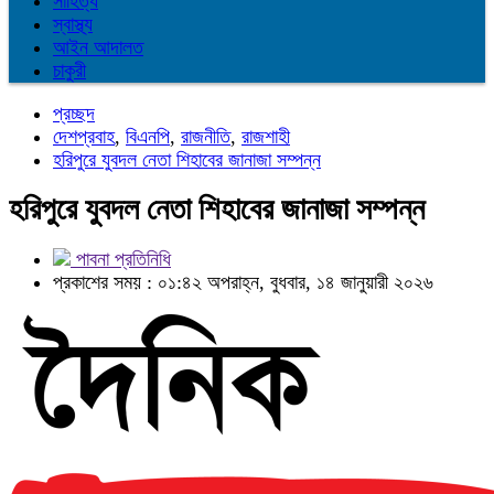
সাহিত্য
স্বাস্থ্য
আইন আদালত
চাকুরী
প্রচ্ছদ
দেশপ্রবাহ
,
বিএনপি
,
রাজনীতি
,
রাজশাহী
হরিপুরে যুবদল নেতা শিহাবের জানাজা সম্পন্ন
হরিপুরে যুবদল নেতা শিহাবের জানাজা সম্পন্ন
পাবনা প্রতিনিধি
প্রকাশের সময় : ০১:৪২ অপরাহ্ন, বুধবার, ১৪ জানুয়ারী ২০২৬