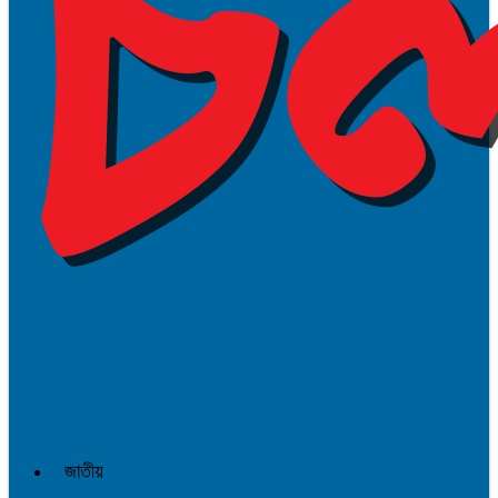
জাতীয়