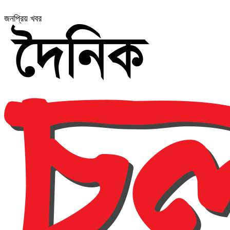
জনপ্রিয় খবর