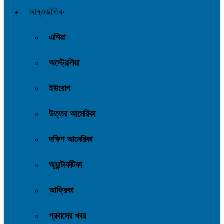
আন্তর্জাতিক
এশিয়া
অস্ট্রেলিয়া
ইউরোপ
উত্তর আমেরিকা
দক্ষিণ আমেরিকা
অ্যান্টার্কটিকা
আফ্রিকা
প্রবাসের খবর