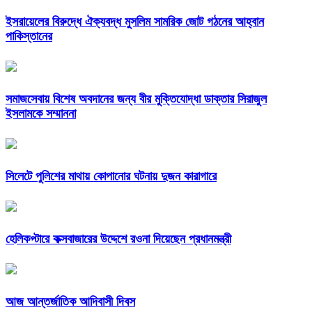
ইসরায়েলের বিরুদ্ধে ঐক্যবদ্ধ মুসলিম সামরিক জোট গঠনের আহ্বান
পাকিস্তানের
সমাজসেবায় বিশেষ অবদানের জন্য বীর মুক্তিযোদ্ধা ডাক্তার সিরাজুল
ইসলামকে সম্মাননা
সিলেটে পুলিশের মাথায় কোপানোর ঘটনায় দুজন কারাগারে
হেলিকপ্টারে কক্সবাজারের উদ্দেশে রওনা দিয়েছেন প্রধানমন্ত্রী
আজ আন্তর্জাতিক আদিবাসী দিবস