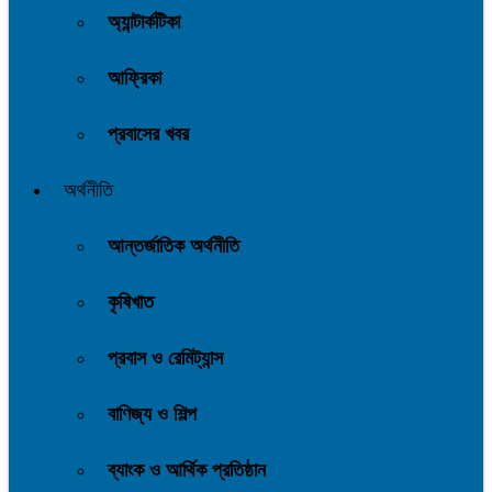
অ্যান্টার্কটিকা
আফ্রিকা
প্রবাসের খবর
অর্থনীতি
আন্তর্জাতিক অর্থনীতি
কৃষিখাত
প্রবাস ও রেমিট্যান্স
বাণিজ্য ও শিল্প
ব্যাংক ও আর্থিক প্রতিষ্ঠান