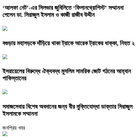
‘আলফা নেট’-এর সিলভার জুবিলিতে ‘ফিলানথ্রোপিস্ট’ সম্মাননা
পেলেন ডা. সিরাজুল ইসলাম ও কাজী রাজীব উদ্দীন
বগুড়ায় মহাসড়কে দাঁড়িয়ে থাকা ট্রাকে আরেক ট্রাকের ধাক্কা, নিহত ২
ইসরায়েলের বিরুদ্ধে ঐক্যবদ্ধ মুসলিম সামরিক জোট গঠনের আহ্বান
পাকিস্তানের
সমাজসেবায় বিশেষ অবদানের জন্য বীর মুক্তিযোদ্ধা ডাক্তার সিরাজুল
ইসলামকে সম্মাননা
জনপ্রিয় খবর