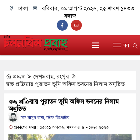
ঢাকা
রবিবার, ০৯ আগস্ট ২০২৬, ২৫ শ্রাবণ ১৪৩৩
বঙ্গাব্দ
সব
প্রচ্ছদ
দেশপ্রবাহ
,
রংপুর
স্বচ্ছ প্রক্রিয়ায় পুরাতন ভূমি অফিস ভবনের নিলাম অনুষ্ঠিত
স্বচ্ছ প্রক্রিয়ায় পুরাতন ভূমি অফিস ভবনের নিলাম
অনুষ্ঠিত
মোঃ মাসুদ রানা, স্টাফ রিপোর্টার
প্রকাশের সময় : ০৫:২১ অপরাহ্ন, মঙ্গলবার, ৪ নভেম্বর ২০২৫