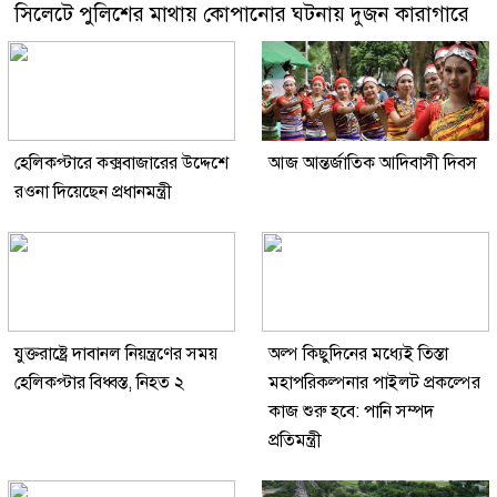
সিলেটে পুলিশের মাথায় কোপানোর ঘটনায় দুজন কারাগারে
হেলিকপ্টারে কক্সবাজারের উদ্দেশে
আজ আন্তর্জাতিক আদিবাসী দিবস
রওনা দিয়েছেন প্রধানমন্ত্রী
যুক্তরাষ্ট্রে দাবানল নিয়ন্ত্রণের সময়
অল্প কিছুদিনের মধ্যেই তিস্তা
হেলিকপ্টার বিধ্বস্ত, নিহত ২
মহাপরিকল্পনার পাইলট প্রকল্পের
কাজ শুরু হবে: পানি সম্পদ
প্রতিমন্ত্রী