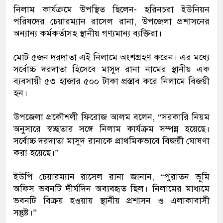
নিলাম কার্যক্রমে উপস্থিত ছিলেন- হরিনচরা ইউনিয়ন
পরিষদের চেয়ারম্যান রাসেল রানা, উপজেলা প্রশাসনের
অন্যান্য কর্মকর্তাসহ স্থানীয় গণ্যমান্য ব্যক্তিরা।
মোট ৫জন দরদাতা এই নিলামে অংশগ্রহণ করেন। এর মধ্যে
সর্বোচ্চ দরদাতা হিসেবে মাসুদ রানা নামের স্থানীয় এক
ব্যবসায়ী ৫৩ হাজার ৫০০ টাকা প্রস্তাব করে নিলামে বিজয়ী
হন।
উপজেলা প্রকৌশলী ফিরোজ আলম বলেন, “সরকারি নিয়ম
অনুসারে স্বচ্ছতার সঙ্গে নিলাম কার্যক্রম সম্পন্ন হয়েছে।
সর্বোচ্চ দরদাতা মাসুদ রানাকে প্রাথমিকভাবে বিজয়ী ঘোষণা
করা হয়েছে।”
ইউপি চেয়ারম্যান রাসেল রানা জানান, “পুরাতন ভূমি
অফিস ভবনটি দীর্ঘদিন অব্যবহৃত ছিল। নিলামের মাধ্যমে
ভবনটি বিক্রয় হওয়ায় স্থানীয় প্রশাসন ও এলাকাবাসী
সন্তুষ্ট।”