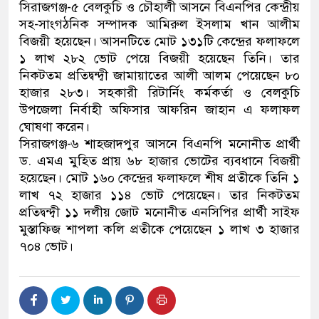
সিরাজগঞ্জ-৫ বেলকুচি ও চৌহালী আসনে বিএনপির কেন্দ্রীয়
সহ-সাংগঠনিক সম্পাদক আমিরুল ইসলাম খান আলীম
বিজয়ী হয়েছেন। আসনটিতে মোট ১৩১টি কেন্দ্রের ফলাফলে
১ লাখ ২৮২ ভোট পেয়ে বিজয়ী হয়েছেন তিনি। তার
নিকটতম প্রতিদ্বন্দ্বী জামায়াতের আলী আলম পেয়েছেন ৮০
হাজার ২৮৩। সহকারী রিটার্নিং কর্মকর্তা ও বেলকুচি
উপজেলা নির্বাহী অফিসার আফরিন জাহান এ ফলাফল
ঘোষণা করেন।
সিরাজগঞ্জ-৬ শাহজাদপুর আসনে বিএনপি মনোনীত প্রার্থী
ড. এমএ মুহিত প্রায় ৬৮ হাজার ভোটের ব্যবধানে বিজয়ী
হয়েছেন। মোট ১৬০ কেন্দ্রের ফলাফলে শীষ প্রতীকে তিনি ১
লাখ ৭২ হাজার ১১৪ ভোট পেয়েছেন। তার নিকটতম
প্রতিদ্বন্দ্বী ১১ দলীয় জোট মনোনীত এনসিপির প্রার্থী সাইফ
মুস্তাফিজ শাপলা কলি প্রতীকে পেয়েছেন ১ লাখ ৩ হাজার
৭০৪ ভোট।