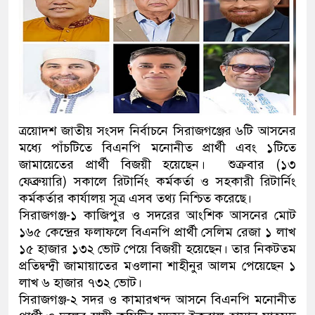
ত্রয়োদশ জাতীয় সংসদ নির্বাচনে সিরাজগঞ্জের ৬টি আসনের
মধ্যে পাঁচটিতে বিএনপি মনোনীত প্রার্থী এবং ১টিতে
জামায়েতের প্রার্থী বিজয়ী হয়েছেন। শুক্রবার (১৩
ফেব্রুয়ারি) সকালে রিটার্নিং কর্মকর্তা ও সহকারী রিটার্নিং
কর্মকর্তার কার্যালয় সূত্র এসব তথ্য নিশ্চিত করেছে।
সিরাজগঞ্জ-১ কাজিপুর ও সদরের আংশিক আসনের মোট
১৬৫ কেন্দ্রের ফলাফলে বিএনপি প্রার্থী সেলিম রেজা ১ লাখ
১৫ হাজার ১৩২ ভোট পেয়ে বিজয়ী হয়েছেন। তার নিকটতম
প্রতিদ্বন্দ্বী জামায়াতের মওলানা শাহীনুর আলম পেয়েছেন ১
লাখ ৬ হাজার ৭৩২ ভোট।
সিরাজগঞ্জ-২ সদর ও কামারখন্দ আসনে বিএনপি মনোনীত