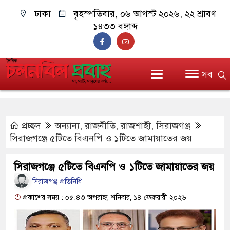
ঢাকা
বৃহস্পতিবার, ০৬ আগস্ট ২০২৬, ২২ শ্রাবণ
১৪৩৩ বঙ্গাব্দ
সব
প্রচ্ছদ
অন্যান্য
,
রাজনীতি
,
রাজশাহী
,
সিরাজগঞ্জ
সিরাজগঞ্জে ৫টিতে বিএনপি ও ১টিতে জামায়াতের জয়
সিরাজগঞ্জে ৫টিতে বিএনপি ও ১টিতে জামায়াতের জয়
সিরাজগঞ্জ প্রতিনিধি
প্রকাশের সময় : ০৫:৪৩ অপরাহ্ন, শনিবার, ১৪ ফেব্রুয়ারী ২০২৬