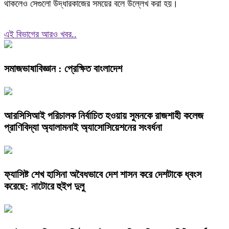
থাকলেও সেগুলো উদ্ধারকাজের সময়ের বলে উল্লেখ করা হয়।
এই বিভাগের আরও খবর..
সমাজভাষাবিজ্ঞান : প্রেক্ষিত বাংলাদেশ
আরসিসিআই পরিচালক নির্বাচিত হওয়ায় সুমনকে রাজশাহী কলেজ
প্রাণিবিদ্যা অ্যালামনাই অ্যাসোসিয়েশনের সংবর্ধনা
ফ্যাসিষ্ট শেখ হাসিনা অবৈধভাবে দেশ শাসন করে দেশটাকে ধ্বংস
করেছে: নাটোরে হুইপ দুলু