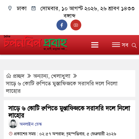
ঢাকা
সোমবার, ১০ আগস্ট ২০২৬, ২৬ শ্রাবণ ১৪৩৩
বঙ্গাব্দ
সব
প্রচ্ছদ
অন্যান্য
,
খেলাধুলা
সাড়ে ৬ কোটি রুপিতে মুস্তাফিজকে সরাসরি দলে নিলো
লাহোর
সাড়ে ৬ কোটি রুপিতে মুস্তাফিজকে সরাসরি দলে নিলো
লাহোর
অনলাইন ডেস্ক
প্রকাশের সময় : ০২:৫৭ অপরাহ্ন, বৃহস্পতিবার, ৫ ফেব্রুয়ারী ২০২৬