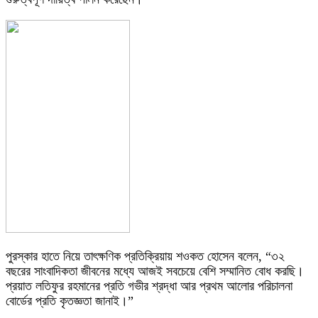
পুরস্কার হাতে নিয়ে তাৎক্ষণিক প্রতিক্রিয়ায় শওকত হোসেন বলেন, “৩২
বছরের সাংবাদিকতা জীবনের মধ্যে আজই সবচেয়ে বেশি সম্মানিত বোধ করছি।
প্রয়াত লতিফুর রহমানের প্রতি গভীর শ্রদ্ধা আর প্রথম আলোর পরিচালনা
বোর্ডের প্রতি কৃতজ্ঞতা জানাই।”