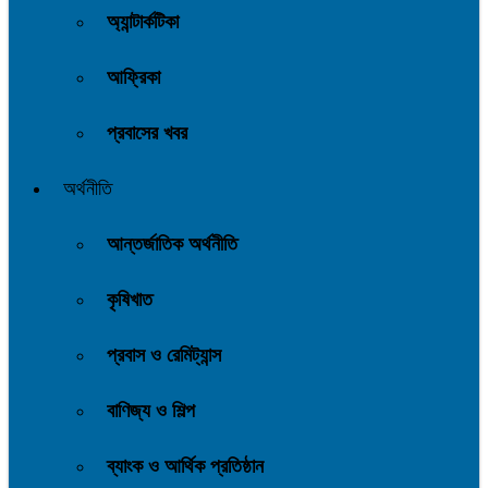
অ্যান্টার্কটিকা
আফ্রিকা
প্রবাসের খবর
অর্থনীতি
আন্তর্জাতিক অর্থনীতি
কৃষিখাত
প্রবাস ও রেমিট্যান্স
বাণিজ্য ও শিল্প
ব্যাংক ও আর্থিক প্রতিষ্ঠান