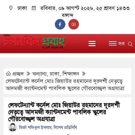
ঢাকা
রবিবার, ০৯ আগস্ট ২০২৬, ২৫ শ্রাবণ ১৪৩৩
বঙ্গাব্দ
সব
প্রচ্ছদ
অন্যান্য
,
ঢাকা
,
শিক্ষাঙ্গন
লেফটেন্যান্ট কর্নেল মোঃ জিয়াউর রহমানের দূরদর্শী নেতৃত্বে
আদমজী ক্যান্টনমেন্ট পাবলিক স্কুলের গৌরবোজ্জ্বল অগ্রযাত্রা
লেফটেন্যান্ট কর্নেল মোঃ জিয়াউর রহমানের দূরদর্শী
নেতৃত্বে আদমজী ক্যান্টনমেন্ট পাবলিক স্কুলের
গৌরবোজ্জ্বল অগ্রযাত্রা
মির্জা শফিকুল ইসলাম, বিশেষ প্রতিনিধি