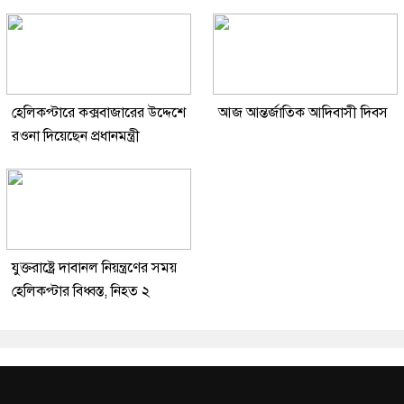
হেলিকপ্টারে কক্সবাজারের উদ্দেশে
আজ আন্তর্জাতিক আদিবাসী দিবস
রওনা দিয়েছেন প্রধানমন্ত্রী
যুক্তরাষ্ট্রে দাবানল নিয়ন্ত্রণের সময়
হেলিকপ্টার বিধ্বস্ত, নিহত ২