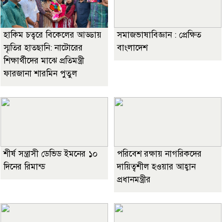
হাকিম চত্বরে বিকেলের আড্ডায়
সমাজভাষাবিজ্ঞান : প্রেক্ষিত
স্মৃতির হাতছানি: নাটোরের
বাংলাদেশ
শিক্ষার্থীদের মাঝে প্রতিমন্ত্রী
ফারজানা শারমিন পুতুল
শীর্ষ সন্ত্রাসী ডেভিড ইমনের ১০
পরিবেশ রক্ষায় নাগরিকদের
দিনের রিমান্ড
দায়িত্বশীল হওয়ার আহ্বান
প্রধানমন্ত্রীর