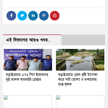
এই বিভাগের আরও খবর..
বড়াইগ্রামে ২৭২ পিস ইয়াবাসহ
বড়াইগ্রামে রোদ-বৃষ্টি উপেক্ষা
দুই মাদক কারবারি গ্রেপ্তার
করে পাট তোলা ও শুকানোয়
ব্যস্ত কৃষক