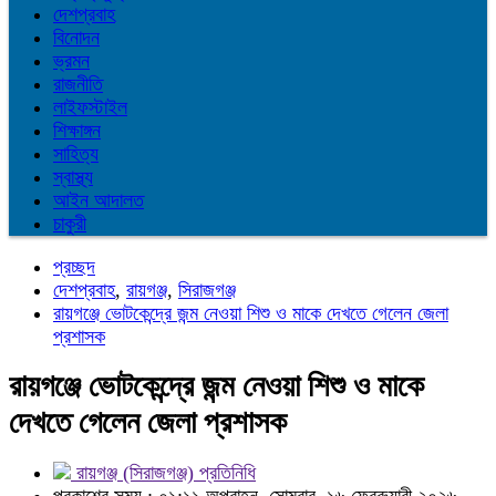
দেশপ্রবাহ
বিনোদন
ভ্রমন
রাজনীতি
লাইফস্টাইল
শিক্ষাঙ্গন
সাহিত্য
স্বাস্থ্য
আইন আদালত
চাকুরী
প্রচ্ছদ
দেশপ্রবাহ
,
রায়গঞ্জ
,
সিরাজগঞ্জ
রায়গঞ্জে ভোটকেন্দ্রে জন্ম নেওয়া শিশু ও মাকে দেখতে গেলেন জেলা
প্রশাসক
রায়গঞ্জে ভোটকেন্দ্রে জন্ম নেওয়া শিশু ও মাকে
দেখতে গেলেন জেলা প্রশাসক
রায়গঞ্জ (সিরাজগঞ্জ) প্রতিনিধি