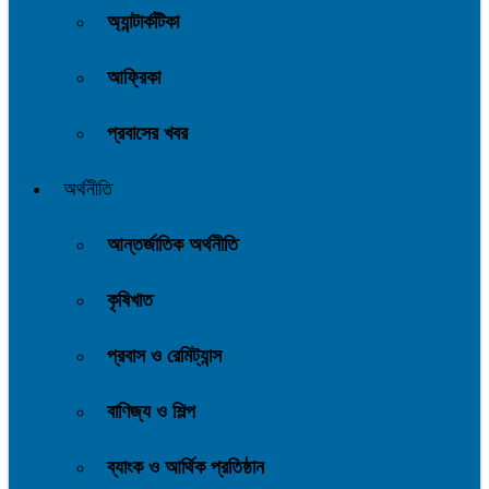
অ্যান্টার্কটিকা
আফ্রিকা
প্রবাসের খবর
অর্থনীতি
আন্তর্জাতিক অর্থনীতি
কৃষিখাত
প্রবাস ও রেমিট্যান্স
বাণিজ্য ও শিল্প
ব্যাংক ও আর্থিক প্রতিষ্ঠান