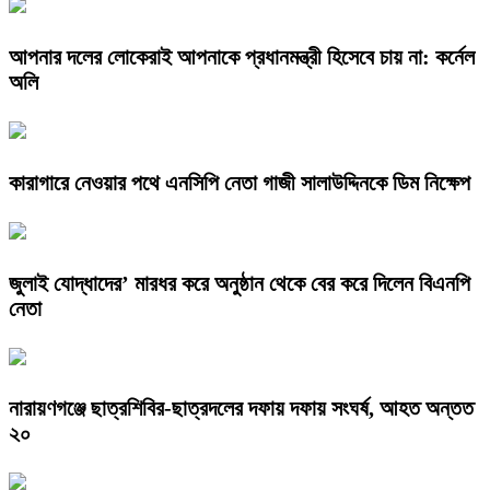
আপনার দলের লোকেরাই আপনাকে প্রধানমন্ত্রী হিসেবে চায় না: কর্নেল
অলি
কারাগারে নেওয়ার পথে এনসিপি নেতা গাজী সালাউদ্দিনকে ডিম নিক্ষেপ
জুলাই যোদ্ধাদের’ মারধর করে অনুষ্ঠান থেকে বের করে দিলেন বিএনপি
নেতা
নারায়ণগঞ্জে ছাত্রশিবির-ছাত্রদলের দফায় দফায় সংঘর্ষ, আহত অন্তত
২০