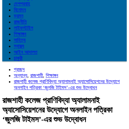
দেশপ্রবাহ
বিনোদন
ভ্রমন
রাজনীতি
লাইফস্টাইল
শিক্ষাঙ্গন
সাহিত্য
স্বাস্থ্য
আইন আদালত
চাকুরী
প্রচ্ছদ
অন্যান্য
,
রাজশাহী
,
শিক্ষাঙ্গন
রাজশাহী কলেজ প্রাণিবিদ্যা অ্যালামনাই অ্যাসোসিয়েশনের উদ্যোগে
অনলাইন পত্রিকা ‘জুলজি টাইমস’-এর শুভ উদ্বোধন
রাজশাহী কলেজ প্রাণিবিদ্যা অ্যালামনাই
অ্যাসোসিয়েশনের উদ্যোগে অনলাইন পত্রিকা
‘জুলজি টাইমস’-এর শুভ উদ্বোধন