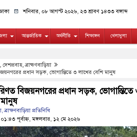
ঢাকা
শনিবার, ০৮ আগস্ট ২০২৬, ২৩ শ্রাবণ ১৪৩৩ বঙ্গাব্দ
জেলা
আন্তর্জাতিক
অর্থনীতি
শিক্ষাঙ্গন
খেলাধুলা
,
দেশপ্রবাহ
,
ব্রাহ্মণবাড়িয়া
বিজয়নগরের প্রধান সড়ক, ভোগান্তিতে ৩ লাখের বেশি মানুষ
 পরিণত বিজয়নগরের প্রধান সড়ক, ভোগান্তিতে
মানুষ
ব্রাক্ষণবাড়িয়া প্রতিনিধি
০১:৪৩ পূর্বাহ্ন, মঙ্গলবার, ১২ মে ২০২৬