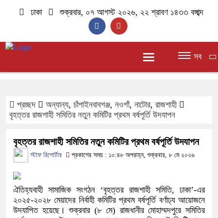
ঢাকা
শুক্রবার, ০৭ আগস্ট ২০২৬, ২২ শ্রাবণ ১৪৩৩ বঙ্গাব্দ
সব
প্রচ্ছদ
অন্যান্য
,
চাঁপাইনবাবগঞ্জ
,
নওগাঁ
,
নাটোর
,
রাজশাহী
বৃহত্তর রাজশাহী সমিতির নতুন কমিটির প্রথম বর্ষপূর্তি উদযাপন
বৃহত্তর রাজশাহী সমিতির নতুন কমিটির প্রথম বর্ষপূর্তি উদযাপন
স্টাফ রিপোর্টার
প্রকাশের সময় : ১০:৪৮ অপরাহ্ন, শুক্রবার, ৮ মে ২০২৬
ঐতিহ্যবাহী সামাজিক সংগঠন ‘বৃহত্তর রাজশাহী সমিতি, ঢাকা’-এর
২০২৫-২০২৮ মেয়াদের নির্বাহী কমিটির প্রথম বর্ষপূর্তি বর্ণাঢ্য আয়োজনে
উদযাপিত হয়েছে। শুক্রবার (৮ মে) রাজধানীর মোহাম্মদপুরে সমিতির