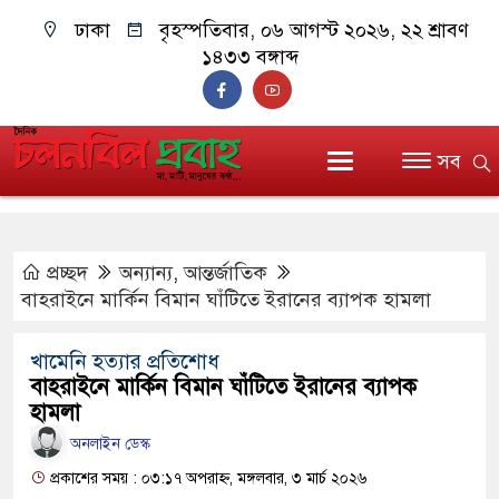
ঢাকা
বৃহস্পতিবার, ০৬ আগস্ট ২০২৬, ২২ শ্রাবণ
১৪৩৩ বঙ্গাব্দ
সব
প্রচ্ছদ
অন্যান্য
,
আন্তর্জাতিক
বাহরাইনে মার্কিন বিমান ঘাঁটিতে ইরানের ব্যাপক হামলা
খামেনি হত্যার প্রতিশোধ
বাহরাইনে মার্কিন বিমান ঘাঁটিতে ইরানের ব্যাপক
হামলা
অনলাইন ডেস্ক
প্রকাশের সময় : ০৩:১৭ অপরাহ্ন, মঙ্গলবার, ৩ মার্চ ২০২৬