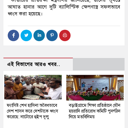
আঘাত হানার আগে দুটি ব্যালিস্টিক ক্ষেপণাস্ত্র সফলভাবে
ধ্বংস করা হয়েছে।
এই বিভাগের আরও খবর..
ফ্যাসিষ্ট শেখ হাসিনা অবৈধভাবে
বড়াইগ্রামে শিক্ষা প্রতিষ্ঠানে যৌন
দেশ শাসন করে দেশটাকে ধ্বংস
হয়রানি প্রতিরোধ কমিটি পুনর্গঠন
করেছে: নাটোরে হুইপ দুলু
নিয়ে মতবিনিময়