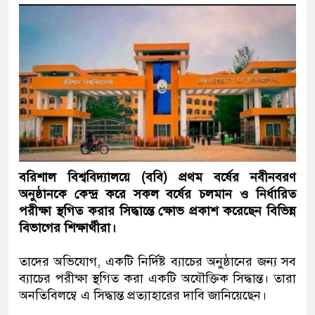
বরিশাল বিশ্ববিদ্যালয়ে (ববি) প্রথম বর্ষের নবীনবরণ
অনুষ্ঠানকে কেন্দ্র করে সকল বর্ষের চলমান ও নির্ধারিত
পরীক্ষা স্থগিত করার সিদ্ধান্তে ক্ষোভ প্রকাশ করেছেন বিভিন্ন
বিভাগের শিক্ষার্থীরা।
তাদের অভিযোগ, একটি নির্দিষ্ট ব্যাচের অনুষ্ঠানের জন্য সব
ব্যাচের পরীক্ষা স্থগিত করা একটি অযৌক্তিক সিদ্ধান্ত। তারা
অনতিবিলম্বে এ সিদ্ধান্ত প্রত্যাহারের দাবি জানিয়েছেন।