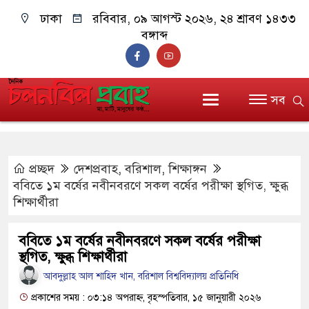
ঢাকা
রবিবার, ০৯ আগস্ট ২০২৬, ২৪ শ্রাবণ ১৪৩৩
বঙ্গাব্দ
সব
প্রচ্ছদ
দেশপ্রবাহ
,
বরিশাল
,
শিক্ষাঙ্গন
ববিতে ১ম বর্ষের নবীনবরণে সকল বর্ষের পরীক্ষা স্থগিত, ক্ষুব্ধ
শিক্ষার্থীরা
ববিতে ১ম বর্ষের নবীনবরণে সকল বর্ষের পরীক্ষা
স্থগিত, ক্ষুব্ধ শিক্ষার্থীরা
আবদুল্লাহ আল শাহিদ খান, বরিশাল বিশ্ববিদ্যালয় প্রতিনিধি
প্রকাশের সময় : ০৩:১৪ অপরাহ্ন, বৃহস্পতিবার, ১৫ জানুয়ারী ২০২৬