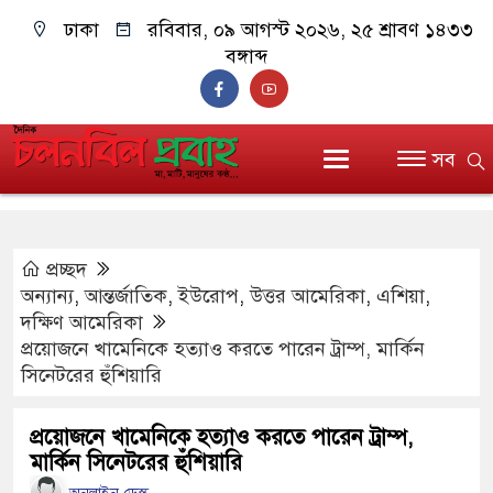
ঢাকা
রবিবার, ০৯ আগস্ট ২০২৬, ২৫ শ্রাবণ ১৪৩৩
বঙ্গাব্দ
সব
প্রচ্ছদ
অন্যান্য
,
আন্তর্জাতিক
,
ইউরোপ
,
উত্তর আমেরিকা
,
এশিয়া
,
দক্ষিণ আমেরিকা
প্রয়োজনে খামেনিকে ‌হত্যাও করতে পারেন ট্রাম্প, মার্কিন
সিনেটরের হুঁশিয়ারি
প্রয়োজনে খামেনিকে ‌হত্যাও করতে পারেন ট্রাম্প,
মার্কিন সিনেটরের হুঁশিয়ারি