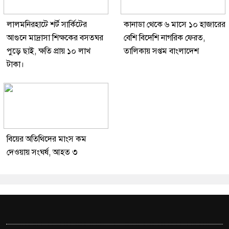
লালমনিরহাটে শর্ট সার্কিটের
কানাডা থেকে ৬ মাসে ১০ হাজারের
আগুনে মাদ্রাসা শিক্ষকের বসতঘর
বেশি বিদেশি নাগরিক ফেরত,
পুড়ে ছাই, ক্ষতি প্রায় ১০ লাখ
তালিকায় সপ্তম বাংলাদেশ
টাকা।
বিয়ের অতিথিদের মাংস কম
দেওয়ায় সংঘর্ষ, আহত ৩