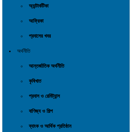
অ্যান্টার্কটিকা
আফ্রিকা
প্রবাসের খবর
অর্থনীতি
আন্তর্জাতিক অর্থনীতি
কৃষিখাত
প্রবাস ও রেমিট্যান্স
বাণিজ্য ও শিল্প
ব্যাংক ও আর্থিক প্রতিষ্ঠান