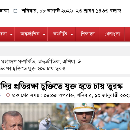
ঢাকা
শনিবার, ০৮ আগস্ট ২০২৬, ২৩ শ্রাবণ ১৪৩৩ বঙ্গাব্দ
জেলা
আন্তর্জাতিক
অর্থনীতি
শিক্ষাঙ্গন
খেলাধুলা
য মহাদেশ সম্পর্কিত
,
আন্তর্জাতিক
,
এশিয়া
রক্ষা চুক্তিতে যুক্ত হতে চায় তুরস্ক
ির প্রতিরক্ষা চুক্তিতে যুক্ত হতে চায় তুরস্ক
ক
প্রকাশের সময় : ০৪:০৫ অপরাহ্ন, শনিবার, ১০ জানুয়ারী ২০২