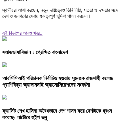
স্থানীয়রা আশা করছেন, নতুন দায়িত্বেও তিনি নিষ্ঠা, সততা ও দক্ষতার সঙ্গে
দেশ ও জনগণের সেবায় গুরুত্বপূর্ণ ভূমিকা পালন করবেন।
এই বিভাগের আরও খবর..
সমাজভাষাবিজ্ঞান : প্রেক্ষিত বাংলাদেশ
আরসিসিআই পরিচালক নির্বাচিত হওয়ায় সুমনকে রাজশাহী কলেজ
প্রাণিবিদ্যা অ্যালামনাই অ্যাসোসিয়েশনের সংবর্ধনা
ফ্যাসিষ্ট শেখ হাসিনা অবৈধভাবে দেশ শাসন করে দেশটাকে ধ্বংস
করেছে: নাটোরে হুইপ দুলু