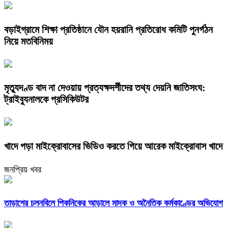
বড়াইগ্রামে শিক্ষা প্রতিষ্ঠানে যৌন হয়রানি প্রতিরোধ কমিটি পুনর্গঠন
নিয়ে মতবিনিময়
মৃত্যুদণ্ড বাদ না দেওয়ায় প্রত্যক্ষদর্শীদের তথ্য দেয়নি জাতিসংঘ:
ট্রাইব্যুনালকে প্রসিকিউটর
খাদে পড়া মাইক্রোবাসের ভিডিও করতে গিয়ে আরেক মাইক্রোবাস খাদে
জনপ্রিয় খবর
তাড়াশের চলনবিলে পিকনিকের আড়ালে মাদক ও অনৈতিক কর্মকাণ্ডের অভিযোগ