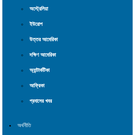
অস্ট্রেলিয়া
ইউরোপ
উত্তর আমেরিকা
দক্ষিণ আমেরিকা
অ্যান্টার্কটিকা
আফ্রিকা
প্রবাসের খবর
অর্থনীতি