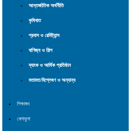
আন্তর্জাতিক অর্থনীতি
কৃষিখাত
প্রবাস ও রেমিট্যান্স
বাণিজ্য ও শিল্প
ব্যাংক ও আর্থিক প্রতিষ্ঠান
মতামত/বিশ্লেষণ ও অন্যান্য
শিক্ষাঙ্গন
খেলাধুলা