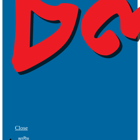
Close
জাতীয়