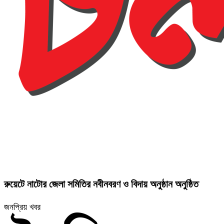
রুয়েটে নাটোর জেলা সমিতির নবীনবরণ ও বিদায় অনুষ্ঠান অনুষ্ঠিত
জনপ্রিয় খবর