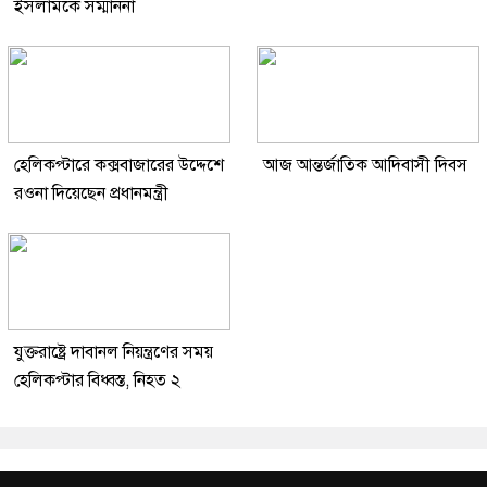
ইসলামকে সম্মাননা
হেলিকপ্টারে কক্সবাজারের উদ্দেশে
আজ আন্তর্জাতিক আদিবাসী দিবস
রওনা দিয়েছেন প্রধানমন্ত্রী
যুক্তরাষ্ট্রে দাবানল নিয়ন্ত্রণের সময়
হেলিকপ্টার বিধ্বস্ত, নিহত ২