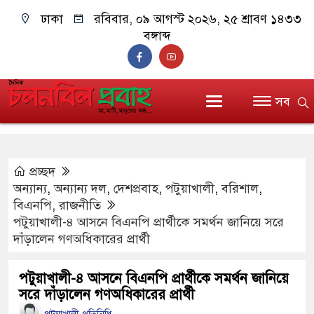
ঢাকা
রবিবার, ০৯ আগস্ট ২০২৬, ২৫ শ্রাবণ ১৪৩৩
বঙ্গাব্দ
সব
প্রচ্ছদ
অন্যান্য
,
অন্যান্য দল
,
দেশপ্রবাহ
,
পটুয়াখালী
,
বরিশাল
,
বিএনপি
,
রাজনীতি
পটুয়াখালী-৪ আসনে বিএনপি প্রার্থীকে সমর্থন জানিয়ে সরে
দাঁড়ালেন গণঅধিকারের প্রার্থী
পটুয়াখালী-৪ আসনে বিএনপি প্রার্থীকে সমর্থন জানিয়ে
সরে দাঁড়ালেন গণঅধিকারের প্রার্থী