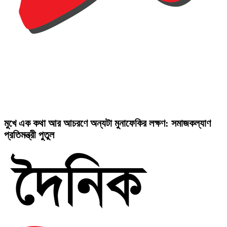
মুখে এক কথা আর আচরণে অন্যটা মুনাফেকির লক্ষণ: সমাজকল্যাণ
প্রতিমন্ত্রী পুতুল