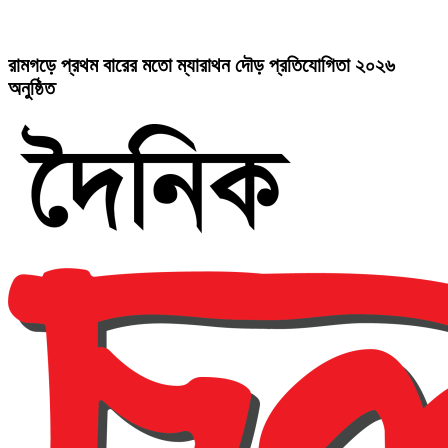
রামগড়ে প্রথম বারের মতো ম্যারাথন দৌড় প্রতিযোগিতা ২০২৬
অনুষ্ঠিত