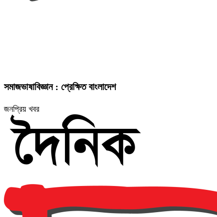
সমাজভাষাবিজ্ঞান : প্রেক্ষিত বাংলাদেশ
জনপ্রিয় খবর