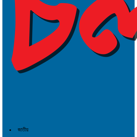
জাতীয়