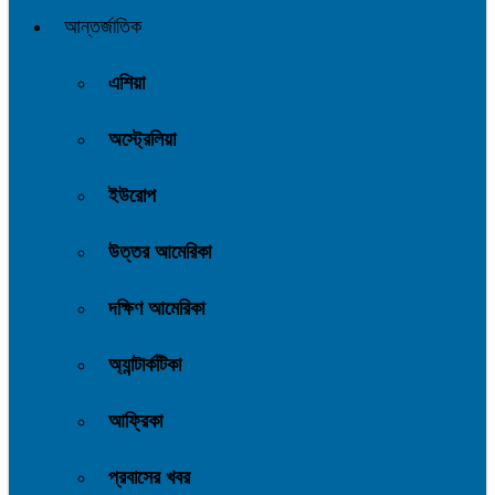
আন্তর্জাতিক
এশিয়া
অস্ট্রেলিয়া
ইউরোপ
উত্তর আমেরিকা
দক্ষিণ আমেরিকা
অ্যান্টার্কটিকা
আফ্রিকা
প্রবাসের খবর