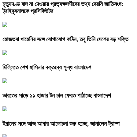
মৃত্যুদণ্ড বাদ না দেওয়ায় প্রত্যক্ষদর্শীদের তথ্য দেয়নি জাতিসংঘ:
ট্রাইব্যুনালকে প্রসিকিউটর
মোজতবা খামেনির সঙ্গে যোগাযোগ কঠিন, তবু তিনি দেশের বড় শক্তি
দিল্লিতে শেখ হাসিনার বক্তব্যে ক্ষুব্ধ বাংলাদেশ
ভারতের সাড়ে ১১ হাজার টন চাল ফেরত পাঠাচ্ছে বাংলাদেশ
ইরানের সঙ্গে আজ আবার আলোচনা শুরু হচ্ছে, জানালেন ট্রাম্প