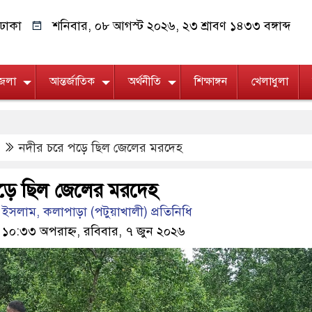
ঢাকা
শনিবার, ০৮ আগস্ট ২০২৬, ২৩ শ্রাবণ ১৪৩৩ বঙ্গাব্দ
জেলা
আন্তর্জাতিক
অর্থনীতি
শিক্ষাঙ্গন
খেলাধুলা
নদীর চরে পড়ে ছিল জেলের মরদেহ
ড়ে ছিল জেলের মরদেহ
সলাম, কলাপাড়া (পটুয়াখালী) প্রতিনিধি
 ১০:৩৩ অপরাহ্ন, রবিবার, ৭ জুন ২০২৬