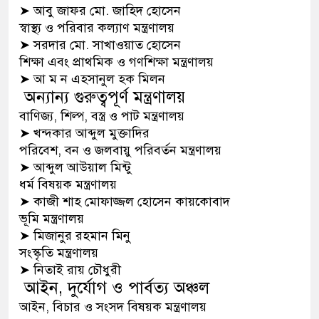
➤
আবু জাফর মো. জাহিদ হোসেন
স্বাস্থ্য ও পরিবার কল্যাণ মন্ত্রণালয়
➤
সরদার মো. সাখাওয়াত হোসেন
শিক্ষা এবং প্রাথমিক ও গণশিক্ষা মন্ত্রণালয়
➤
আ ম ন এহসানুল হক মিলন
অন্যান্য গুরুত্বপূর্ণ মন্ত্রণালয়
বাণিজ্য, শিল্প, বস্ত্র ও পাট মন্ত্রণালয়
➤
খন্দকার আব্দুল মুক্তাদির
পরিবেশ, বন ও জলবায়ু পরিবর্তন মন্ত্রণালয়
➤
আব্দুল আউয়াল মিন্টু
ধর্ম বিষয়ক মন্ত্রণালয়
➤
কাজী শাহ মোফাজ্জল হোসেন কায়কোবাদ
ভূমি মন্ত্রণালয়
➤
মিজানুর রহমান মিনু
সংস্কৃতি মন্ত্রণালয়
➤
নিতাই রায় চৌধুরী
আইন, দুর্যোগ ও পার্বত্য অঞ্চল
আইন, বিচার ও সংসদ বিষয়ক মন্ত্রণালয়