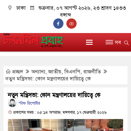
ঢাকা
শুক্রবার, ০৭ আগস্ট ২০২৬, ২৩ শ্রাবণ ১৪৩৩
বঙ্গাব্দ
সব
প্রচ্ছদ
অন্যান্য
,
জাতীয়
,
বিএনপি
,
রাজনীতি
নতুন মন্ত্রিসভা: কোন মন্ত্রণালয়ের দায়িত্বে কে
নতুন মন্ত্রিসভা: কোন মন্ত্রণালয়ের দায়িত্বে কে
স্টাফ রিপোর্টার
প্রকাশের সময় : ০৫:১৪ অপরাহ্ন, মঙ্গলবার, ১৭ ফেব্রুয়ারী ২০২৬