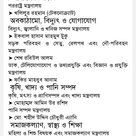
পররাষ্ট্র মন্ত্রণালয়
➤
খলিলুর রহমান
(টেকনোক্র্যাট)
অবকাঠামো, বিদ্যুৎ ও যোগাযোগ
বিদ্যুৎ, জ্বালানি ও খনিজ সম্পদ মন্ত্রণালয়
➤
ইকবাল হাসান মাহমুদ টুকু
সড়ক পরিবহন ও সেতু, রেলপথ এবং নৌ-পরিবহন
মন্ত্রণালয়
➤
শেখ রবিউল আলম
ডাক, টেলিযোগাযোগ ও তথ্যপ্রযুক্তি এবং বিজ্ঞান ও প্রযুক্তি
মন্ত্রণালয়
➤
ফকির মাহবুব আনাম
কৃষি, খাদ্য ও পানি সম্পদ
কৃষি, মৎস্য ও প্রাণিসম্পদ এবং খাদ্য মন্ত্রণালয়
➤
মোহাম্মদ আমিন উর রশিদ
পানি সম্পদ মন্ত্রণালয়
➤
মো. শহীদ উদ্দিন চৌধুরী এ্যানি
সমাজকল্যাণ, স্বাস্থ্য ও শিক্ষা
মহিলা ও শিশু বিষয়ক এবং সমাজকল্যাণ মন্ত্রণালয়