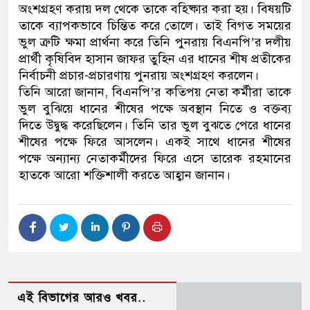
অংশগ্রহণ করায় দল থেকে তাকে বহিষ্কার করা হয়। বিষয়টি
তাকে ব্যাপকভাবে চিন্তিত করে তোলে। তাই বিগত সময়ের
ভুল ত্রুটি ক্ষমা প্রার্থনা করে তিনি পুনরায় বিএনপি’র দলীয়
প্রার্থী কৃষিবিদ হাসান জাফর তুহিন এর ধানের শীষ প্রতীকের
নির্বাচনী প্রচার-প্রচারণায় পুনরায় অংশগ্রহণ করলেন।
তিনি আরো জানান, বিএনপি’র কতিপয় নেতা কর্মীরা তাকে
ভুল বুঝিয়ে ধানের শীষের পক্ষে অবস্থান নিতে ও বক্তব্য
দিতে উদ্বুদ্ধ করেছিলেন। তিনি তার ভুল বুঝতে পেরে ধানের
শীষের পক্ষে ফিরে আসলেন। একই সাথে ধানের শীষের
পক্ষে অন্যান্য নেতাকর্মীদের ফিরে এসে তারেক রহমানের
হাতকে আরো শক্তিশালী করতে আহ্বান জানান।
এই বিভাগের আরও খবর..