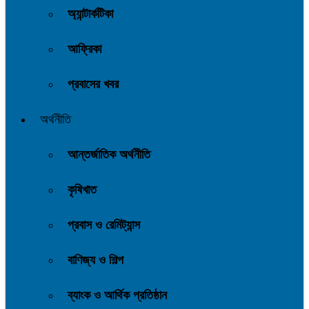
অ্যান্টার্কটিকা
আফ্রিকা
প্রবাসের খবর
অর্থনীতি
আন্তর্জাতিক অর্থনীতি
কৃষিখাত
প্রবাস ও রেমিট্যান্স
বাণিজ্য ও শিল্প
ব্যাংক ও আর্থিক প্রতিষ্ঠান