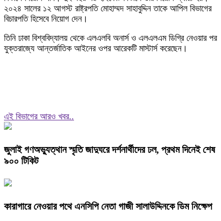
২০২৪ সালের ১২ আগস্ট রাষ্ট্রপতি মোহাম্মদ সাহাবুদ্দিন তাকে আপিল বিভাগের
বিচারপতি হিসেবে নিয়োগ দেন।
তিনি ঢাকা বিশ্ববিদ্যালয় থেকে এলএলবি অনার্স ও এলএলএম ডিগ্রি নেওয়ার পর
যুক্তরাজ্যে আন্তর্জাতিক আইনের ওপর আরেকটি মাস্টার্স করেছেন।
এই বিভাগের আরও খবর..
জুলাই গণঅভ্যুত্থান স্মৃতি জাদুঘরে দর্শনার্থীদের ঢল, প্রথম দিনেই শেষ
৯০০ টিকিট
কারাগারে নেওয়ার পথে এনসিপি নেতা গাজী সালাউদ্দিনকে ডিম নিক্ষেপ