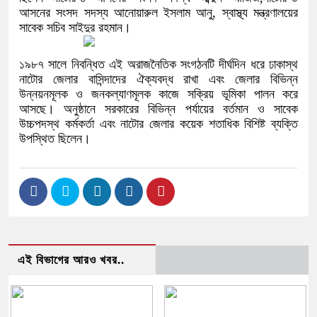
আসনের সংসদ সদস্য আনোয়ারুল ইসলাম আনু, স্বাস্থ্য মন্ত্রণালয়ের
সাবেক সচিব সাইদুর রহমান।
১৯৮৭ সালে নিবন্ধিত এই অরাজনৈতিক সংগঠনটি দীর্ঘদিন ধরে ঢাকাস্থ
নাটোর জেলার বাসিন্দাদের ঐক্যবদ্ধ রাখা এবং জেলার বিভিন্ন
উন্নয়নমূলক ও জনকল্যাণমূলক কাজে সক্রিয় ভূমিকা পালন করে
আসছে। অনুষ্ঠানে সরকারের বিভিন্ন পর্যায়ের বর্তমান ও সাবেক
উচ্চপদস্থ কর্মকর্তা এবং নাটোর জেলার কয়েক শতাধিক বিশিষ্ট ব্যক্তি
উপস্থিত ছিলেন।
এই বিভাগের আরও খবর..