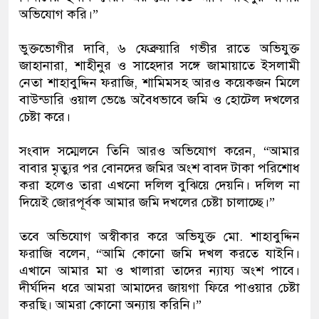
অভিযোগ করি।”
ভুক্তভোগীর দাবি, ৬ ফেব্রুয়ারি গভীর রাতে অভিযুক্ত
জাহানারা, শাহীনুর ও সাহেদার সঙ্গে জামায়াতে ইসলামী
নেতা শাহাবুদ্দিন ফরাজি, শামিমসহ আরও কয়েকজন মিলে
বাউন্ডারি ওয়াল ভেঙে অবৈধভাবে জমি ও হোটেল দখলের
চেষ্টা করে।
সংবাদ সম্মেলনে তিনি আরও অভিযোগ করেন, “আমার
বাবার মৃত্যুর পর বোনদের জমির অংশ বাবদ টাকা পরিশোধ
করা হলেও তারা এখনো দলিল বুঝিয়ে দেয়নি। দলিল না
দিয়েই জোরপূর্বক আমার জমি দখলের চেষ্টা চালাচ্ছে।”
তবে অভিযোগ অস্বীকার করে অভিযুক্ত মো. শাহাবুদ্দিন
ফরাজি বলেন, “আমি কোনো জমি দখল করতে যাইনি।
এখানে আমার মা ও খালারা তাদের ন্যায্য অংশ পাবে।
দীর্ঘদিন ধরে আমরা আমাদের জায়গা ফিরে পাওয়ার চেষ্টা
করছি। আমরা কোনো অন্যায় করিনি।”