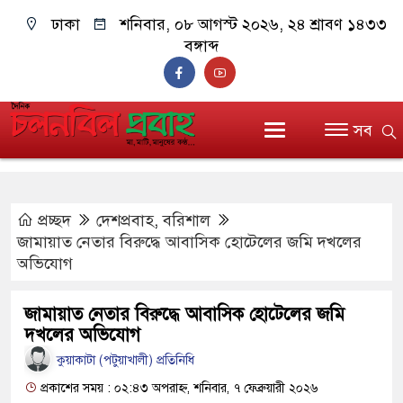
ঢাকা
শনিবার, ০৮ আগস্ট ২০২৬, ২৪ শ্রাবণ ১৪৩৩
বঙ্গাব্দ
সব
প্রচ্ছদ
দেশপ্রবাহ
,
বরিশাল
জামায়াত নেতার বিরুদ্ধে আবাসিক হোটেলের জমি দখলের
অভিযোগ
জামায়াত নেতার বিরুদ্ধে আবাসিক হোটেলের জমি
দখলের অভিযোগ
কুয়াকাটা (পটুয়াখালী) প্রতিনিধি
প্রকাশের সময় : ০২:৪৩ অপরাহ্ন, শনিবার, ৭ ফেব্রুয়ারী ২০২৬