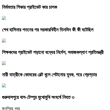
নির্মমতার শিকার প্রাইভেট কার চালক
শেখ হাসিনার পতনের পর সরকারবিহীন তিনদিন কী কী ঘটেছিল
শিক্ষকদের প্রাইভেট পড়ানো বন্ধের নির্দেশ, সমাজকল্যাণ প্রতিমন্ত্রী
নারী যাত্রীকে কোমরের বেল্ট খুলে পেটানোয় যুবক, পরে গ্রেপ্তার
গুরুদাসপুরে বাস-টেম্পুর মুখোমুখি সংঘর্ষে নিহত ৩
জনপ্রিয় খবর