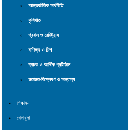
আন্তর্জাতিক অর্থনীতি
কৃষিখাত
প্রবাস ও রেমিট্যান্স
বাণিজ্য ও শিল্প
ব্যাংক ও আর্থিক প্রতিষ্ঠান
মতামত/বিশ্লেষণ ও অন্যান্য
শিক্ষাঙ্গন
খেলাধুলা