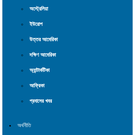
অস্ট্রেলিয়া
ইউরোপ
উত্তর আমেরিকা
দক্ষিণ আমেরিকা
অ্যান্টার্কটিকা
আফ্রিকা
প্রবাসের খবর
অর্থনীতি