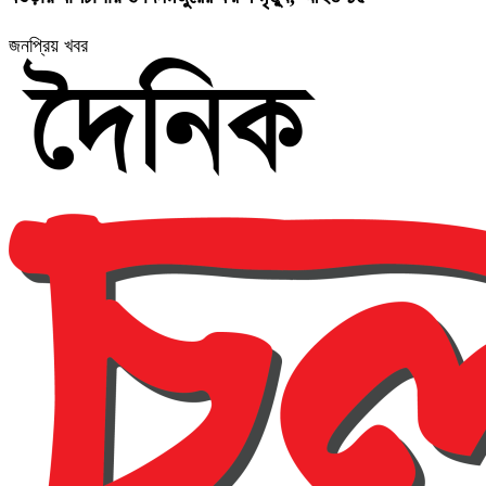
জনপ্রিয় খবর