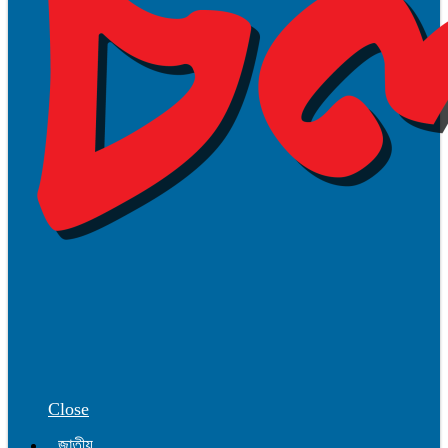
Close
জাতীয়