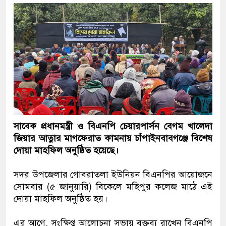
সাবেক প্রধানমন্ত্রী ও বিএনপি চেয়ারপার্সন বেগম খালেদা
জিয়ার আত্নার মাগফেরাত কামনায় চাঁপাইনবাবগঞ্জে বিশেষ
দোয়া মাহফিল অনুষ্ঠিত হয়েছে।
সদর উপজেলার গোবরাতলা ইউনিয়ন বিএনপির আয়োজনে
সোমবার (৫ জানুয়ারি) বিকেলে মহিপুর কলেজ মাঠে এই
দোয়া মাহফিল অনুষ্ঠিত হয়।
এর আগে, সংক্ষিপ্ত আলোচনা সভায় বক্তব্য রাখেন বিএনপি