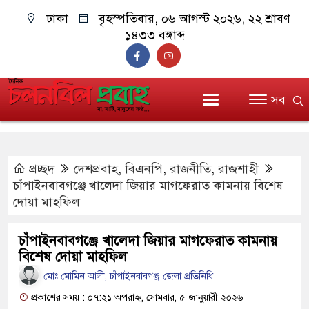
ঢাকা
বৃহস্পতিবার, ০৬ আগস্ট ২০২৬, ২২ শ্রাবণ
১৪৩৩ বঙ্গাব্দ
সব
প্রচ্ছদ
দেশপ্রবাহ
,
বিএনপি
,
রাজনীতি
,
রাজশাহী
চাঁপাইনবাবগঞ্জে খালেদা জিয়ার মাগফেরাত কামনায় বিশেষ
দোয়া মাহফিল
চাঁপাইনবাবগঞ্জে খালেদা জিয়ার মাগফেরাত কামনায়
বিশেষ দোয়া মাহফিল
মোঃ মোমিন আলী, চাঁপাইনবাবগঞ্জ জেলা প্রতিনিধি
প্রকাশের সময় : ০৭:২১ অপরাহ্ন, সোমবার, ৫ জানুয়ারী ২০২৬