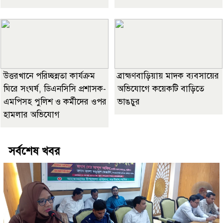
উত্তরখানে পরিচ্ছন্নতা কার্যক্রম
ব্রাহ্মণবাড়িয়ায় মাদক ব্যবসায়ের
ঘিরে সংঘর্ষ, ডিএনসিসি প্রশাসক-
অভিযোগে কয়েকটি বাড়িতে
এমপিসহ পুলিশ ও কর্মীদের ওপর
ভাঙচুর
হামলার অভিযোগ
সর্বশেষ খবর