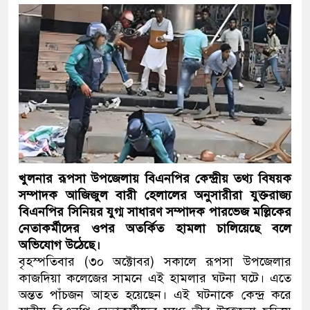
খুলনার রূপসা উপজেলায় বিএনপির কেন্দ্রীয় তথ্য বিষয়ক
সম্পাদক আজিজুল বারী হেলালের অনুসারীরা যুক্তরাজ্য
বিএনপির সিনিয়র যুগ্ম সাধারণ সম্পাদক পারভেজ মল্লিকের
নেতাকর্মীদের ওপর অতর্কিত হামলা চালিয়েছে বলে
অভিযোগ উঠেছে।
বৃহস্পতিবার (৩০ অক্টোবর) সকালে রূপসা উপজেলার
কাজদিয়া কলেজের সামনে এই হামলার ঘটনা ঘটে। এতে
অন্তত পাঁচজন আহত হয়েছেন। এই ঘটনাকে কেন্দ্র করে