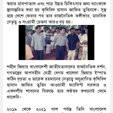
স্কয়ার হাসপাতাল এবং পরে উন্নত চিকিৎসার জন্য ব্যাংককে
স্থানান্তরিত করা হয় কৃষিবিদ হাসান জাফির তুহিনকে। সুস্থ
হয়ে দেশে ফেরার পর তার রাজনৈতিক অঙ্গীকার, মানবিক
নেতৃত্ব ও সংগ্রামী চেতনা আরও দৃঢ় হয়।
শহীদ জিয়ার বাংলাদেশী জাতীয়তাবাদের রাজনৈতিক দর্শন,
গণতন্ত্রের আপসহীন নেত্রী বেগম খালেদা জিয়ার ইস্পাত
কঠিন দৃঢ়তা ও তারেক রহমানের নেতৃত্বে অনুপ্রাণিত কৃষিবিদ
হাসান জাফির তুহিন আওয়ামী ফ্যাসিস্ট সরকার ও
একদলীয় শাসনের বিরুদ্ধে তার কণ্ঠস্বর কখনোই থেমে
থাকেনি।
২০১৯ থেকে ২০২১ সাল পর্যন্ত তিনি বাংলাদেশ