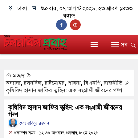
ঢাকা
শুক্রবার, ০৭ আগস্ট ২০২৬, ২৩ শ্রাবণ ১৪৩৩
বঙ্গাব্দ
সব
প্রচ্ছদ
অন্যান্য
,
চলনবিল
,
চাটমোহর
,
পাবনা
,
বিএনপি
,
রাজনীতি
কৃষিবিদ হাসান জাফির তুহিন: এক সংগ্রামী জীবনের গল্প
কৃষিবিদ হাসান জাফির তুহিন: এক সংগ্রামী জীবনের
গল্প
মোঃ হাবিবুর রহমান
প্রকাশের সময় : ১২:৩৯ অপরাহ্ন, শুক্রবার, ৮ মে ২০২৬