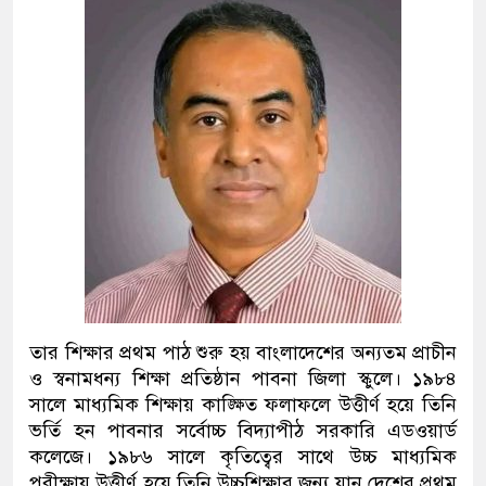
তার শিক্ষার প্রথম পাঠ শুরু হয় বাংলাদেশের অন্যতম প্রাচীন
ও স্বনামধন্য শিক্ষা প্রতিষ্ঠান পাবনা জিলা স্কুলে। ১৯৮৪
সালে মাধ্যমিক শিক্ষায় কাঙ্ক্ষিত ফলাফলে উত্তীর্ণ হয়ে তিনি
ভর্তি হন পাবনার সর্বোচ্চ বিদ্যাপীঠ সরকারি এডওয়ার্ড
কলেজে। ১৯৮৬ সালে কৃতিত্বের সাথে উচ্চ মাধ্যমিক
পরীক্ষায় উত্তীর্ণ হয়ে তিনি উচ্চশিক্ষার জন্য যান দেশের প্রথম