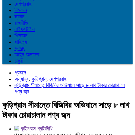
দেশপ্রবাহ
বিনোদন
ভ্রমন
রাজনীতি
লাইফস্টাইল
শিক্ষাঙ্গন
সাহিত্য
স্বাস্থ্য
আইন আদালত
চাকুরী
প্রচ্ছদ
অন্যান্য
,
কুড়িগ্রাম
,
দেশপ্রবাহ
কুড়িগ্রাম সীমান্তে বিজিবির অভিযানে সাড়ে ৮ লাখ টাকার চোরাচালান
পণ্য জব্দ
কুড়িগ্রাম সীমান্তে বিজিবির অভিযানে সাড়ে ৮ লাখ
টাকার চোরাচালান পণ্য জব্দ
কুড়িগ্রাম প্রতিনিধি