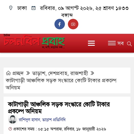
ঢাকা
রবিবার, ০৯ আগস্ট ২০২৬, ২৫ শ্রাবণ ১৪৩৩
বঙ্গাব্দ
সব
প্রচ্ছদ
তাড়াশ
,
দেশপ্রবাহ
,
রাজশাহী
কাটাগাড়ী আঞ্চলিক সড়ক সংস্কারে কোটি টাকার প্রকল্পে
অনিয়ম
কাটাগাড়ী আঞ্চলিক সড়ক সংস্কারে কোটি টাকার
প্রকল্পে অনিয়ম
রাশিদুল হাসান, তাড়াশ প্রতিনিধি
প্রকাশের সময় : ০৫:১৫ অপরাহ্ন, রবিবার, ১৮ জানুয়ারী ২০২৬