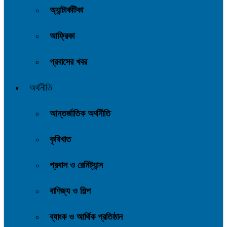
অ্যান্টার্কটিকা
আফ্রিকা
প্রবাসের খবর
অর্থনীতি
আন্তর্জাতিক অর্থনীতি
কৃষিখাত
প্রবাস ও রেমিট্যান্স
বাণিজ্য ও শিল্প
ব্যাংক ও আর্থিক প্রতিষ্ঠান