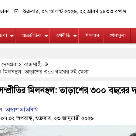
ঢাকা
শুক্রবার, ০৭ আগস্ট ২০২৬, ২২ শ্রাবণ ১৪৩৩ বঙ্গাব্দ
জেলা
আন্তর্জাতিক
অর্থনীতি
শিক্ষাঙ্গন
খেলাধুলা
,
দেশপ্রবাহ
,
রাজশাহী
তির মিলনস্থল: তাড়াশের ৩০০ বছরের দই মেলা
ম্প্রীতির মিলনস্থল: তাড়াশের ৩০০ বছরের 
, তাড়াশ প্রতিনিধি
 ০৭:০২ অপরাহ্ন, শুক্রবার, ২৩ জানুয়ারী ২০২৬